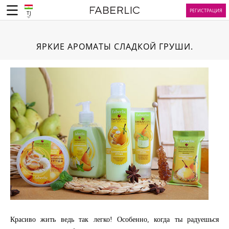
РЕГИСТРАЦИЯ
TJ
ЯРКИЕ АРОМАТЫ СЛАДКОЙ ГРУШИ.
Красиво жить ведь так легко! Особенно, когда ты радуешься