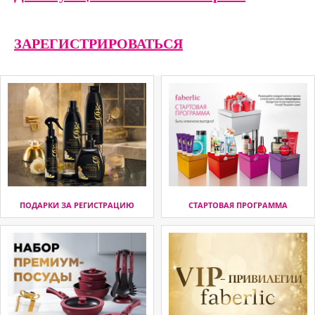
ЗАРЕГИСТРИРОВАТЬСЯ
ПОДАРКИ ЗА РЕГИСТРАЦИЮ
СТАРТОВАЯ ПРОГРАММА