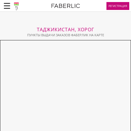
РЕГИСТРАЦИЯ
TJ
ТАДЖИКИСТАН, ХОРОГ
ПУНКТЫ ВЫДАЧИ ЗАКАЗОВ ФАБЕРЛИК НА КАРТЕ