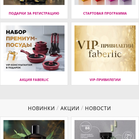
ПОДАРКИ ЗА РЕГИСТРАЦИЮ
СТАРТОВАЯ ПРОГРАММА
АКЦИЯ FABERLIC
VIP-ПРИВИЛЕГИИ
/
/
НОВИНКИ
АКЦИИ
НОВОСТИ