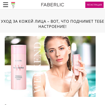
РЕГИСТРАЦИЯ
TJ
УХОД ЗА КОЖЕЙ ЛИЦА – ВОТ, ЧТО ПОДНИМЕТ ТЕБЕ
НАСТРОЕНИЕ!