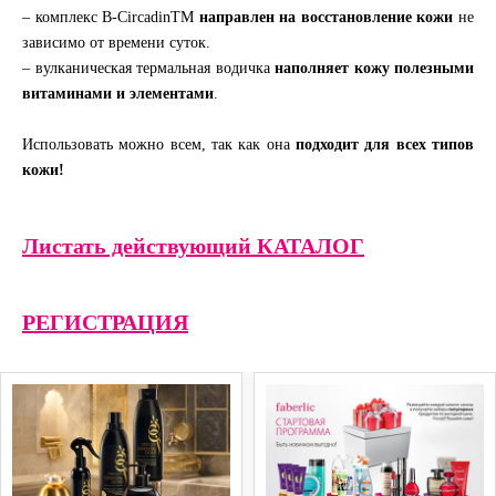
– комплекс B-CircadinTM
направлен на восстановление кожи
не
зависимо от времени суток.
– вулканическая термальная водичка
наполняет кожу полезными
витаминами и элементами
.
Использовать можно всем, так как она
подходит для всех типов
кожи!
Листать действующий КАТАЛОГ
РЕГИСТРАЦИЯ