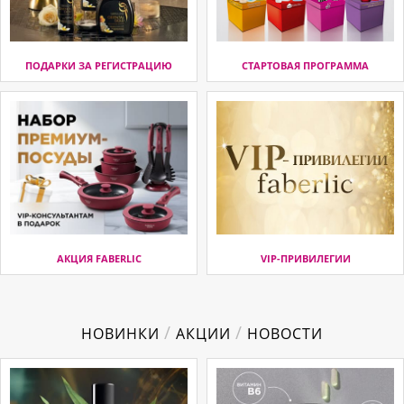
ПОДАРКИ ЗА РЕГИСТРАЦИЮ
СТАРТОВАЯ ПРОГРАММА
АКЦИЯ FABERLIC
VIP-ПРИВИЛЕГИИ
/
/
НОВИНКИ
АКЦИИ
НОВОСТИ