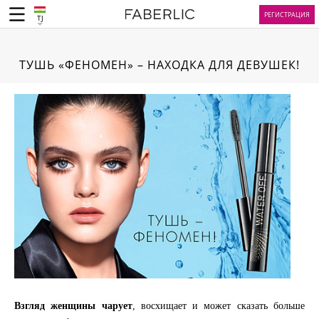
РЕГИСТРАЦИЯ
TJ
ТУШЬ «ФЕНОМЕН» – НАХОДКА ДЛЯ ДЕВУШЕК!
Взгляд женщины чарует
, восхищает и может сказать больше