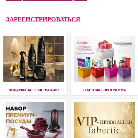
ЗАРЕГИСТРИРОВАТЬСЯ
ПОДАРКИ ЗА РЕГИСТРАЦИЮ
СТАРТОВАЯ ПРОГРАММА