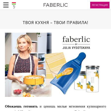
РЕГИСТРАЦИЯ
TJ
ТВОЯ КУХНЯ – ТВОИ ПРАВИЛА!
Обожаешь готовить
и ценишь милые мгновения кулинарного