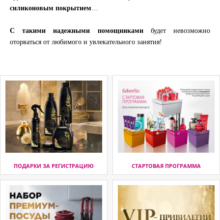
силиконовым покрытием
…
С такими надежными помощниками
будет невозможно
оторваться от любимого и увлекательного занятия!
ПОДАРКИ ЗА РЕГИСТРАЦИЮ
СТАРТОВАЯ ПРОГРАММА