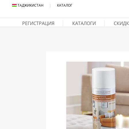
ТАДЖИКИСТАН
|
КАТАЛОГ
РЕГИСТРАЦИЯ
КАТАЛОГИ
СКИДК