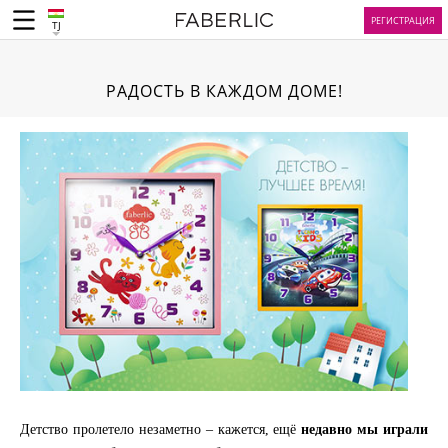
РЕГИСТРАЦИЯ
TJ
РАДОСТЬ В КАЖДОМ ДОМЕ!
Детство пролетело незаметно – кажется, ещё
недавно мы играли