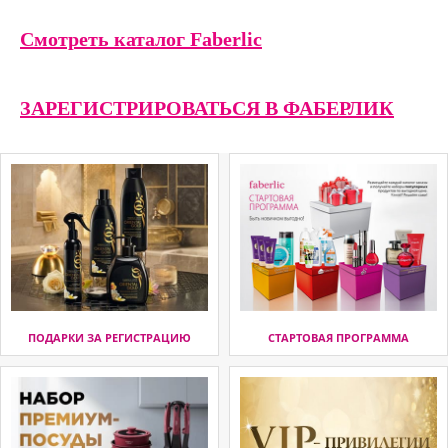
Смотреть каталог Faberlic
ЗАРЕГИСТРИРОВАТЬСЯ В ФАБЕРЛИК
ПОДАРКИ ЗА РЕГИСТРАЦИЮ
СТАРТОВАЯ ПРОГРАММА