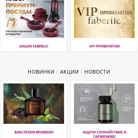
АКЦИЯ FABERLIC
VIP-ПРИВИЛЕГИИ
/
/
НОВИНКИ
АКЦИИ
НОВОСТИ
ВЛАСТЕЛИН ВРЕМЕНИ!
ОЩУТИ СПОКОЙСТВИЕ И
ГАРМОНИЮ!