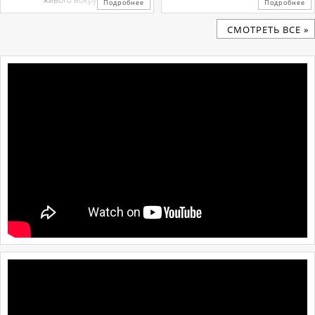
Подробнее
Подробнее
CМОТРЕТЬ ВСЕ »