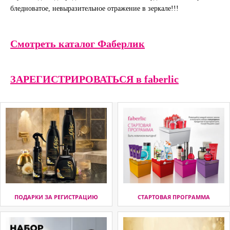
бледноватое, невыразительное отражение в зеркале!!!
Смотреть каталог Фаберлик
ЗАРЕГИСТРИРОВАТЬСЯ в faberlic
ПОДАРКИ ЗА РЕГИСТРАЦИЮ
СТАРТОВАЯ ПРОГРАММА