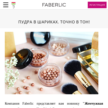
РЕГИСТРАЦИЯ
TJ
ПУДРА В ШАРИКАХ. ТОЧНО В ТОН!
Компания Faberlic представляет вам новинку
"Жемчужная