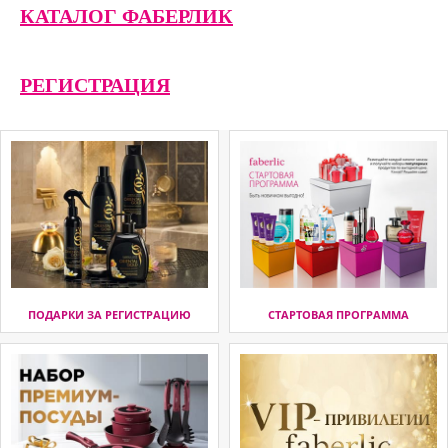
КАТАЛОГ ФАБЕРЛИК
РЕГИСТРАЦИЯ
ПОДАРКИ ЗА РЕГИСТРАЦИЮ
СТАРТОВАЯ ПРОГРАММА