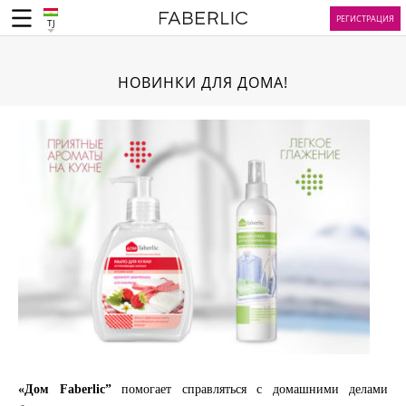
РЕГИСТРАЦИЯ
TJ
НОВИНКИ ДЛЯ ДОМА!
«Дом Faberlic”
помогает справляться с домашними делами