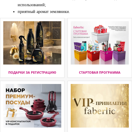
использований;
приятный аромат земляники.
ПОДАРКИ ЗА РЕГИСТРАЦИЮ
СТАРТОВАЯ ПРОГРАММА