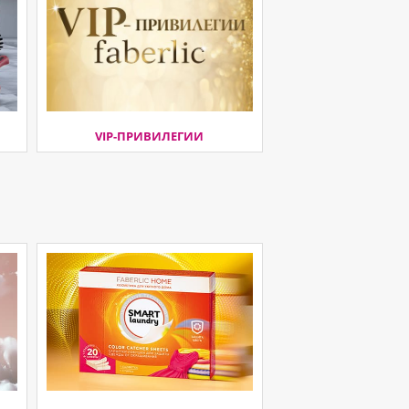
VIP-ПРИВИЛЕГИИ