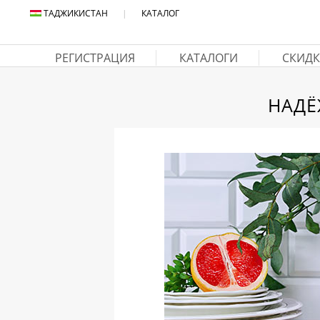
ТАДЖИКИСТАН
|
КАТАЛОГ
РЕГИСТРАЦИЯ
КАТАЛОГИ
СКИДК
НАДЁ