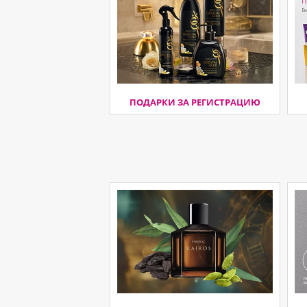
ПОДАРКИ ЗА РЕГИСТРАЦИЮ