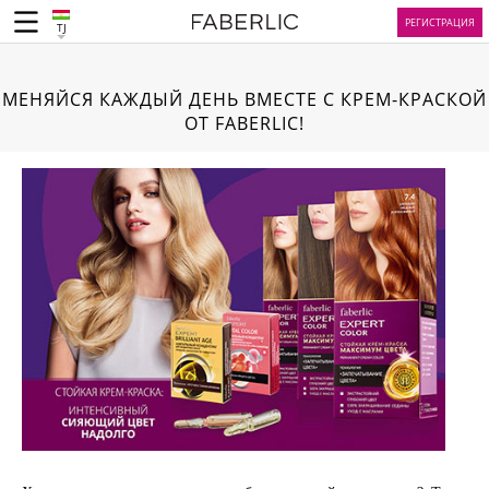
РЕГИСТРАЦИЯ
TJ
МЕНЯЙСЯ КАЖДЫЙ ДЕНЬ ВМЕСТЕ С КРЕМ-КРАСКОЙ
ОТ FABERLIC!