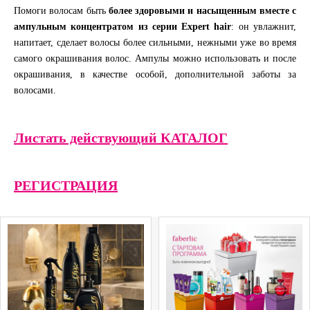
Помоги волосам быть
более здоровыми и насыщенным вместе с
ампульным концентратом из серии Expert hair
: он увлажнит,
напитает, сделает волосы более сильными, нежными уже во время
самого окрашивания волос. Ампулы можно использовать и после
окрашивания, в качестве особой, дополнительной заботы за
волосами.
Листать действующий КАТАЛОГ
РЕГИСТРАЦИЯ