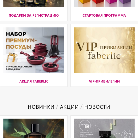
ПОДАРКИ ЗА РЕГИСТРАЦИЮ
СТАРТОВАЯ ПРОГРАММА
АКЦИЯ FABERLIC
VIP-ПРИВИЛЕГИИ
/
/
НОВИНКИ
АКЦИИ
НОВОСТИ