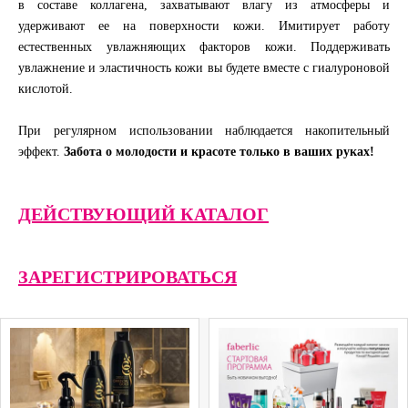
в составе коллагена, захватывают влагу из атмосферы и
удерживают ее на поверхности кожи. Имитирует работу
естественных увлажняющих факторов кожи. Поддерживать
увлажнение и эластичность кожи вы будете вместе с гиалуроновой
кислотой.
При регулярном использовании наблюдается накопительный
эффект.
Забота о молодости и красоте только в ваших руках!
ДЕЙСТВУЮЩИЙ КАТАЛОГ
ЗАРЕГИСТРИРОВАТЬСЯ