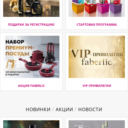
ПОДАРКИ ЗА РЕГИСТРАЦИЮ
СТАРТОВАЯ ПРОГРАММА
АКЦИЯ FABERLIC
VIP-ПРИВИЛЕГИИ
/
/
НОВИНКИ
АКЦИИ
НОВОСТИ