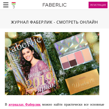
РЕГИСТРАЦИЯ
TJ
ЖУРНАЛ ФАБЕРЛИК - СМОТРЕТЬ ОНЛАЙН
В
журналах Фаберлик
можно найти практически все основные