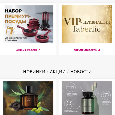
АКЦИЯ FABERLIC
VIP-ПРИВИЛЕГИИ
/
/
НОВИНКИ
АКЦИИ
НОВОСТИ