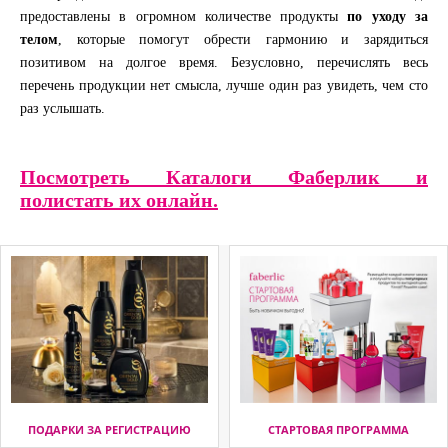
предоставлены в огромном количестве продукты
по уходу за
телом
, которые помогут обрести гармонию и зарядиться
позитивом на долгое время. Безусловно, перечислять весь
перечень продукции нет смысла, лучше один раз увидеть, чем сто
раз услышать.
Посмотреть Каталоги Фаберлик и
полистать их онлайн.
ПОДАРКИ ЗА РЕГИСТРАЦИЮ
СТАРТОВАЯ ПРОГРАММА