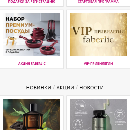
ПОДАРКИ ЗА РЕГИСТРАЦИЮ
СТАРТОВАЯ ПРОГРАММА
АКЦИЯ FABERLIC
VIP-ПРИВИЛЕГИИ
/
/
НОВИНКИ
АКЦИИ
НОВОСТИ