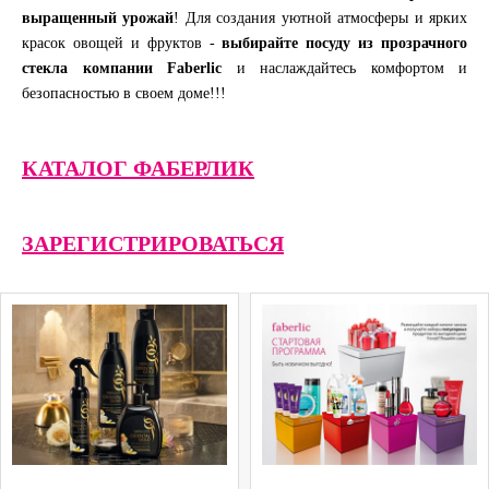
выращенный урожай
! Для создания уютной атмосферы и ярких
красок овощей и фруктов -
выбирайте посуду из прозрачного
стекла компании Faberlic
и наслаждайтесь комфортом и
безопасностью в своем доме!!!
КАТАЛОГ ФАБЕРЛИК
ЗАРЕГИСТРИРОВАТЬСЯ