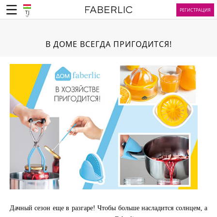
РЕГИСТРАЦИЯ
TJ
В ДОМЕ ВСЕГДА ПРИГОДИТСЯ!
Дачный сезон еще в разгаре! Чтобы больше насладится солнцем, а