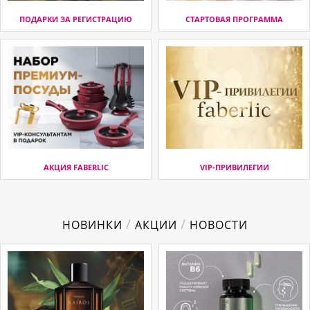
ПОДАРКИ ЗА РЕГИСТРАЦИЮ
СТАРТОВАЯ ПРОГРАММА
АКЦИЯ FABERLIC
VIP-ПРИВИЛЕГИИ
/
/
НОВИНКИ
АКЦИИ
НОВОСТИ