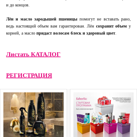
и до концов.
Лён и масло зародышей пшеницы
помогут не вставать рано,
ведь настоящий объем вам гарантирован. Лён
сохранит объем
у
корней, а масло
придаст волосам блеск и здоровый цвет
.
Листать КАТАЛОГ
РЕГИСТРАЦИЯ