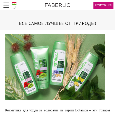
РЕГИСТРАЦИЯ
TJ
ВСЕ САМОЕ ЛУЧШЕЕ ОТ ПРИРОДЫ!
Косметика для ухода за волосами из серии Botanica – эти товары