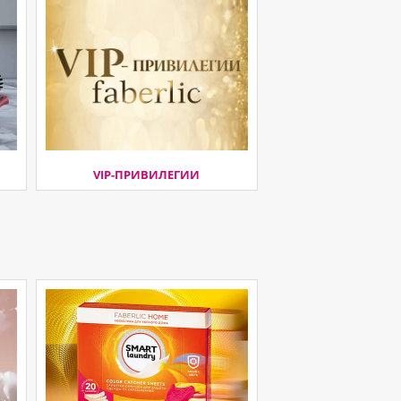
VIP-ПРИВИЛЕГИИ