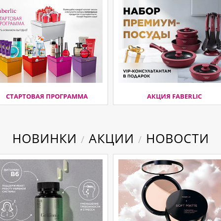
СТАРТОВАЯ ПРОГРАММА
АКЦИЯ FABERLIC
НОВИНКИ
АКЦИИ
НОВОСТИ
/
/