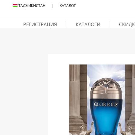
ТАДЖИКИСТАН
|
КАТАЛОГ
РЕГИСТРАЦИЯ
КАТАЛОГИ
СКИДК