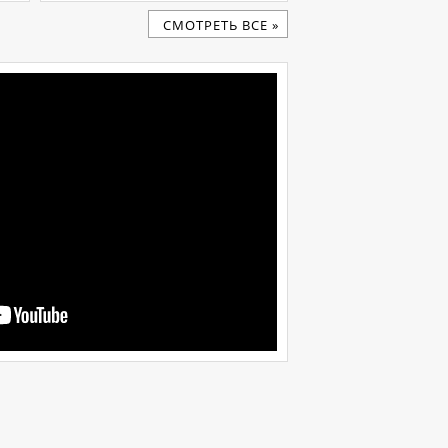
CМОТРЕТЬ ВСЕ »