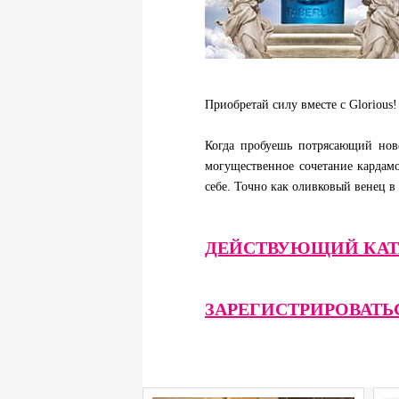
Приобретай силу вместе с Glorious
Когда пробуешь потрясающий нов
могущественное сочетание кардам
себе. Точно как оливковый венец в
ДЕЙСТВУЮЩИЙ КАТ
ЗАРЕГИСТРИРОВАТЬ