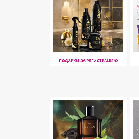
ПОДАРКИ ЗА РЕГИСТРАЦИЮ