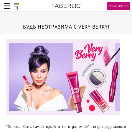
РЕГИСТРАЦИЯ
TJ
БУДЬ НЕОТРАЗИМА С VERY BERRY!
”Хочешь быть самой яркой и не отразимой? Тогда представляем