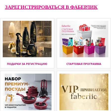
ЗАРЕГИСТРИРОВАТЬСЯ В ФАБЕРЛИК
ПОДАРКИ ЗА РЕГИСТРАЦИЮ
СТАРТОВАЯ ПРОГРАММА